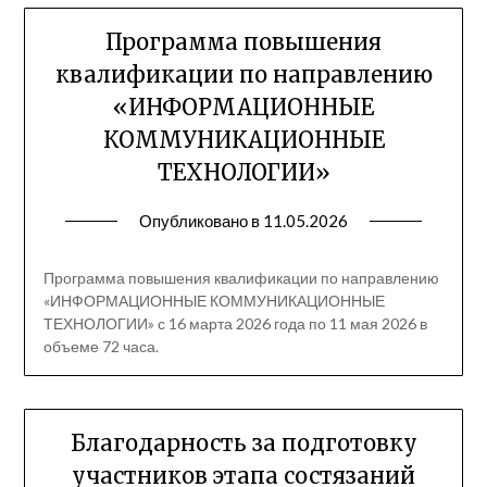
Программа повышения
квалификации по направлению
«ИНФОРМАЦИОННЫЕ
КОММУНИКАЦИОННЫЕ
ТЕХНОЛОГИИ»
Опубликовано в
11.05.2026
Программа повышения квалификации по направлению
«ИНФОРМАЦИОННЫЕ КОММУНИКАЦИОННЫЕ
ТЕХНОЛОГИИ» с 16 марта 2026 года по 11 мая 2026 в
объеме 72 часа.
Благодарность за подготовку
участников этапа состязаний