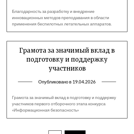
Благодарность за разработку и внедрение
инновационных методов преподавания в области
применения беспилотных летательных аппаратов.
Грамота за значимый вклад в
подготовку и поддержку
участников
Опубликовано в
19.04.2026
Грамота за значимый вклад в подготовку и поддержку
участников первого отборочного этапа конкурса
«Информационная безопасность»