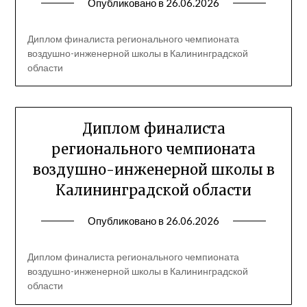
Опубликовано в
26.06.2026
Диплом финалиста регионального чемпионата
воздушно-инженерной школы в Калининградской
области
Диплом финалиста
регионального чемпионата
воздушно-инженерной школы в
Калининградской области
Опубликовано в
26.06.2026
Диплом финалиста регионального чемпионата
воздушно-инженерной школы в Калининградской
области