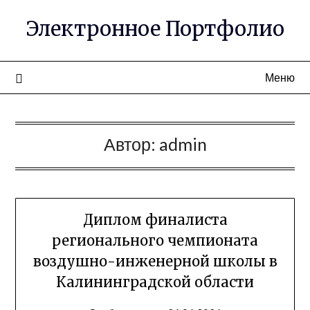
Электронное Портфолио
Меню
Автор:
admin
Диплом финалиста
регионального чемпионата
воздушно-инженерной школы в
Калининградской области