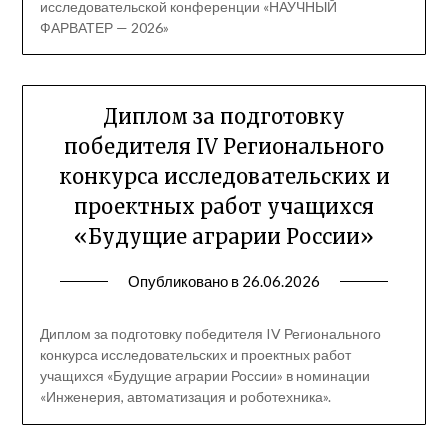
исследовательской конференции «НАУЧНЫЙ
ФАРВАТЕР — 2026»
Диплом за подготовку
победителя IV Регионального
конкурса исследовательских и
проектных работ учащихся
«Будущие аграрии России»
Опубликовано в
26.06.2026
Диплом за подготовку победителя IV Регионального
конкурса исследовательских и проектных работ
учащихся «Будущие аграрии России» в номинации
«Инженерия, автоматизация и роботехника».