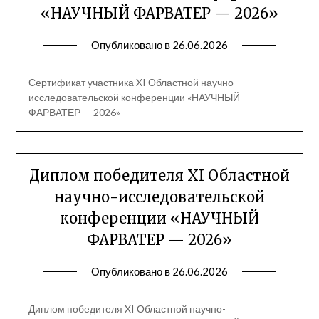
«НАУЧНЫЙ ФАРВАТЕР — 2026»
Опубликовано в
26.06.2026
Сертификат участника XI Областной научно-
исследовательской конференции «НАУЧНЫЙ
ФАРВАТЕР — 2026»
Диплом победителя XI Областной
научно-исследовательской
конференции «НАУЧНЫЙ
ФАРВАТЕР — 2026»
Опубликовано в
26.06.2026
Диплом победителя XI Областной научно-