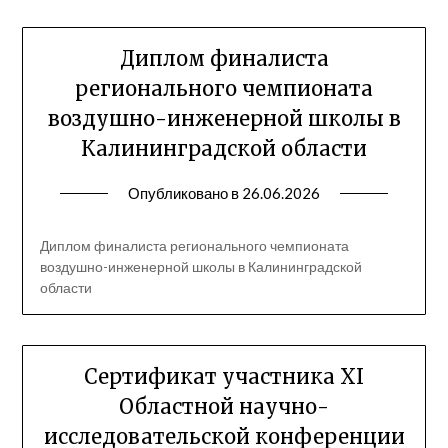
Диплом финалиста
регионального чемпионата
воздушно-инженерной школы в
Калининградской области
Опубликовано в
26.06.2026
Диплом финалиста регионального чемпионата
воздушно-инженерной школы в Калининградской
области
Сертификат участника XI
Областной научно-
исследовательской конференции