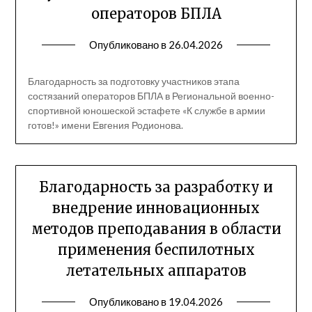
операторов БПЛА
Опубликовано в
26.04.2026
Благодарность за подготовку участников этапа
состязаний операторов БПЛА в Региональной военно-
спортивной юношеской эстафете «К службе в армии
готов!» имени Евгения Родионова.
Благодарность за разработку и
внедрение инновационных
методов преподавания в области
применения беспилотных
летательных аппаратов
Опубликовано в
19.04.2026