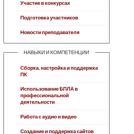
Участие в конкурсах
Подготовка участников
Новости преподавателя
НАВЫКИ И КОМПЕТЕНЦИИ
Сборка, настройка и поддержка
ПК
Использование БПЛА в
профессиональной
деятельности
Работа с аудио и видео
Создание и поддержка сайтов