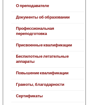
О преподавателе
Документы об образовании
Профессиональная
переподготовка
Присвоенные квалификации
Беспилотные летательные
аппараты
Повышение квалификации
Грамоты, благодарности
Сертификаты