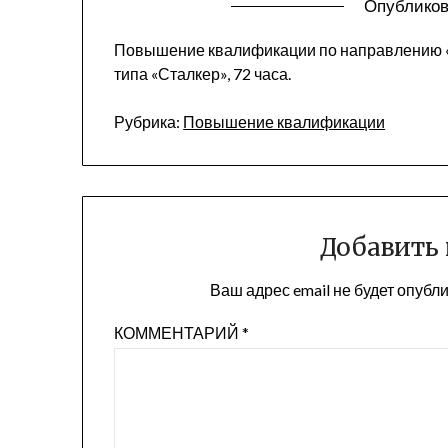
Опубликов
Повышение квалификации по направлению 
типа «Сталкер», 72 часа.
Рубрика:
Повышение квалификации
Добавить
Ваш адрес email не будет опубл
КОММЕНТАРИЙ
*