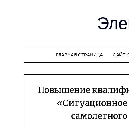
Эле
ГЛАВНАЯ СТРАНИЦА
САЙТ 
Повышение квалифи
«Ситуационное
самолетного