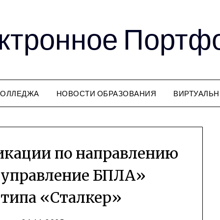
ктронное Портф
КОЛЛЕДЖА
НОВОСТИ ОБРАЗОВАНИЯ
ВИРТУАЛЬН
кации по направлению
 управление БПЛА»
 типа «Сталкер»