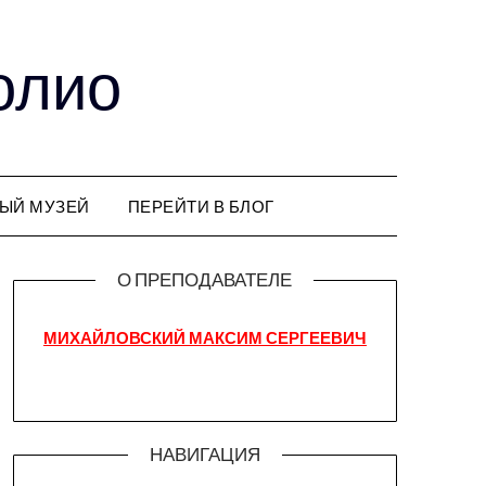
олио
ЫЙ МУЗЕЙ
ПЕРЕЙТИ В БЛОГ
О ПРЕПОДАВАТЕЛЕ
МИХАЙЛОВСКИЙ МАКСИМ СЕРГЕЕВИЧ
НАВИГАЦИЯ