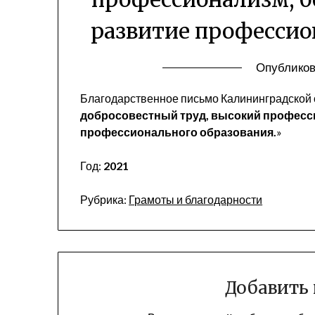
развитие профессио
Опубликов
Благодарственное письмо Калининградской 
добросовестный труд, высокий професс
профессионального образования.
»
Год:
2021
Рубрика:
Грамоты и благодарности
Добавить