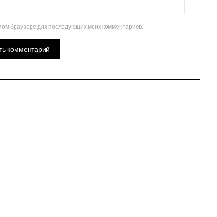
 этом браузере для последующих моих комментариев.