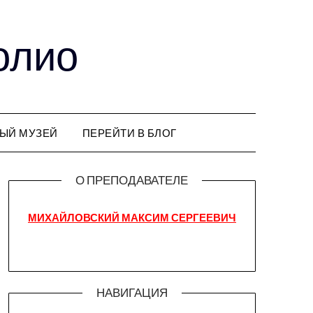
олио
ЫЙ МУЗЕЙ
ПЕРЕЙТИ В БЛОГ
О ПРЕПОДАВАТЕЛЕ
МИХАЙЛОВСКИЙ МАКСИМ СЕРГЕЕВИЧ
НАВИГАЦИЯ