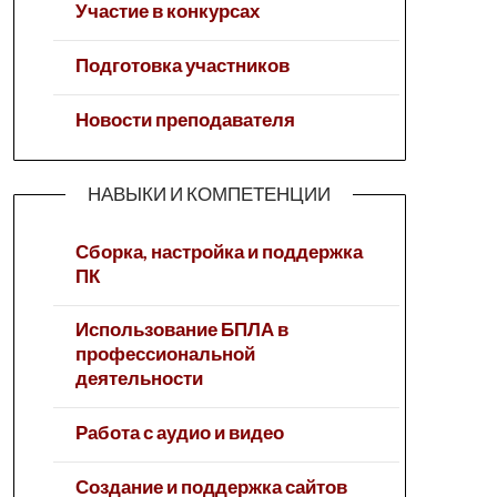
Участие в конкурсах
Подготовка участников
Новости преподавателя
НАВЫКИ И КОМПЕТЕНЦИИ
Сборка, настройка и поддержка
ПК
Использование БПЛА в
профессиональной
деятельности
Работа с аудио и видео
Создание и поддержка сайтов