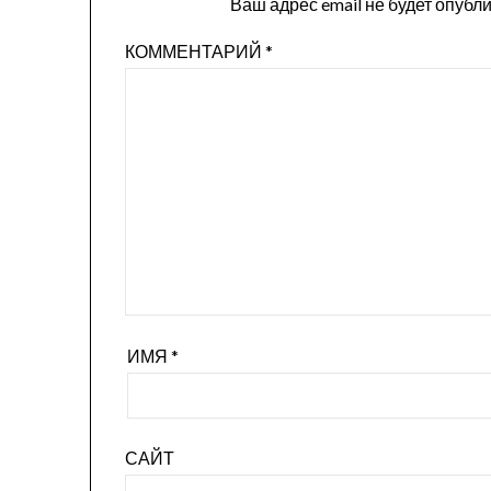
Ваш адрес email не будет опубл
КОММЕНТАРИЙ
*
ИМЯ
*
САЙТ