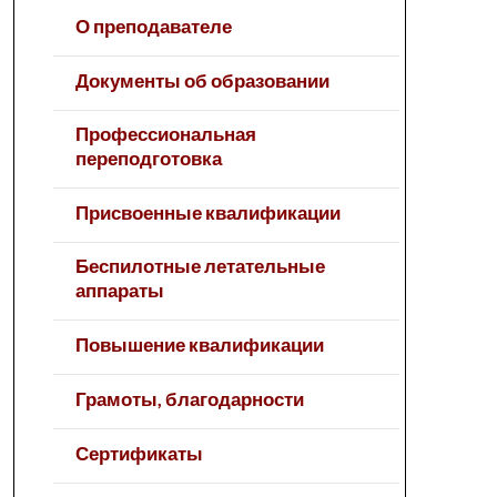
О преподавателе
Документы об образовании
Профессиональная
переподготовка
Присвоенные квалификации
Беспилотные летательные
аппараты
Повышение квалификации
Грамоты, благодарности
Сертификаты