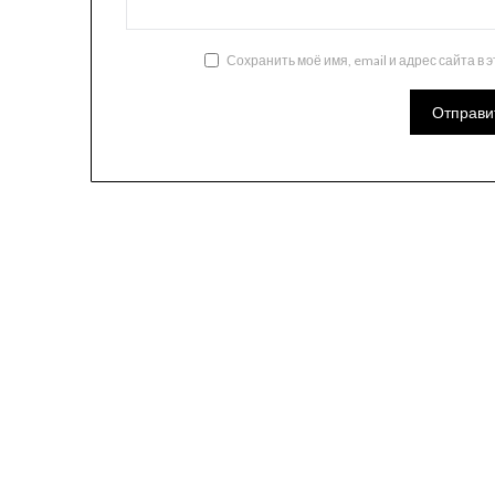
Сохранить моё имя, email и адрес сайта в